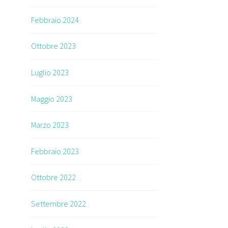
Febbraio 2024
Ottobre 2023
Luglio 2023
Maggio 2023
Marzo 2023
e
Febbraio 2023
Ottobre 2022
Settembre 2022