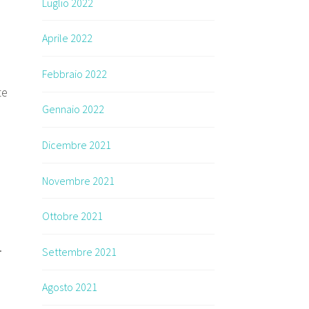
Luglio 2022
Aprile 2022
Febbraio 2022
te
Gennaio 2022
Dicembre 2021
Novembre 2021
Ottobre 2021
.
Settembre 2021
i
Agosto 2021