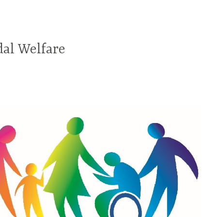
dal Welfare