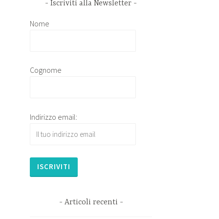
Iscriviti alla Newsletter
Nome
Cognome
Indirizzo email:
Articoli recenti