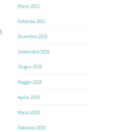
Marzo 2021
Febbraio 2021
iò
Dicembre 2020
Settembre 2020
Giugno 2020
Maggio 2020
Aprile 2020
e
Marzo 2020
Febbraio 2020