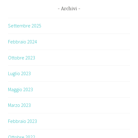
Archivi
Settembre 2025
Febbraio 2024
Ottobre 2023
Luglio 2023
Maggio 2023
Marzo 2023
Febbraio 2023
Ottobre 2022