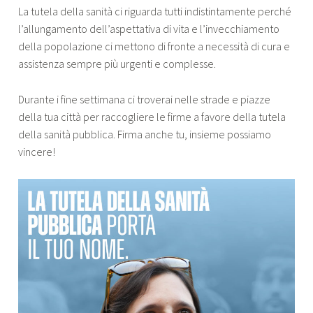
La tutela della sanità ci riguarda tutti indistintamente perché
l’allungamento dell’aspettativa di vita e l’invecchiamento
della popolazione ci mettono di fronte a necessità di cura e
assistenza sempre più urgenti e complesse.
Durante i fine settimana ci troverai nelle strade e piazze
della tua città per raccogliere le firme a favore della tutela
della sanità pubblica. Firma anche tu, insieme possiamo
vincere!