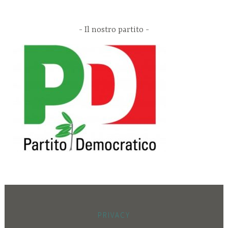
Il nostro partito
PRIVACY