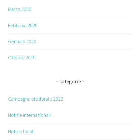
Marzo 2020
Febbraio 2020
Gennaio 2020
Ottobre 2019
Categorie
Campagna elettorale 2022
Notizie internazionali
Notizie locali