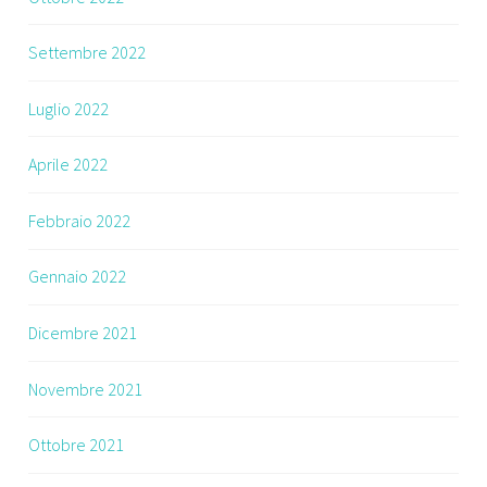
Settembre 2022
Luglio 2022
Aprile 2022
Febbraio 2022
Gennaio 2022
Dicembre 2021
Novembre 2021
Ottobre 2021