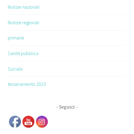
Notizie nazionali
Notizie regionali
primarie
Sanità pubblica
Sociale
tesseramento 2023
Seguici