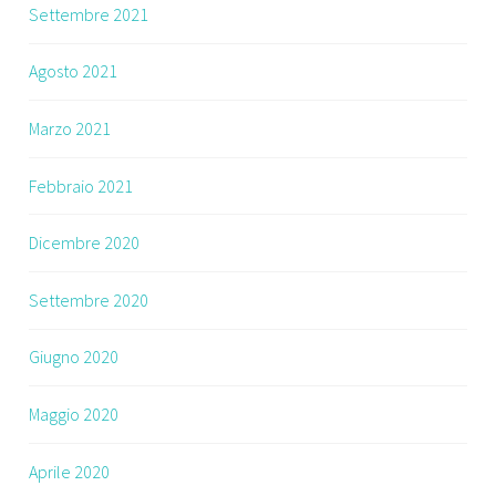
Settembre 2021
Agosto 2021
Marzo 2021
Febbraio 2021
Dicembre 2020
Settembre 2020
Giugno 2020
Maggio 2020
Aprile 2020