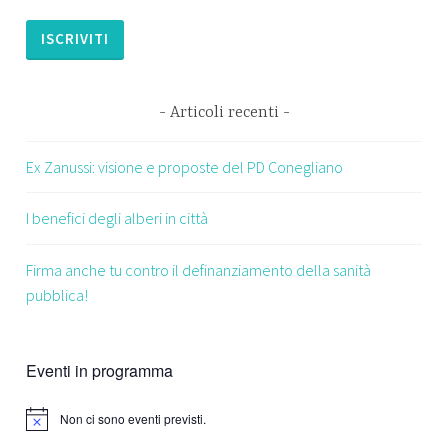
Articoli recenti
Ex Zanussi: visione e proposte del PD Conegliano
I benefici degli alberi in città
Firma anche tu contro il definanziamento della sanità
pubblica!
Eventi in programma
Non ci sono eventi previsti.