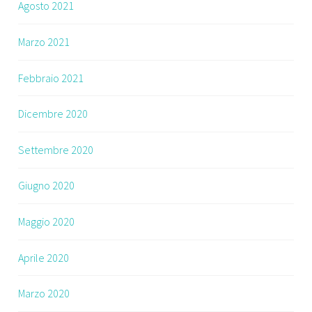
Agosto 2021
Marzo 2021
Febbraio 2021
Dicembre 2020
Settembre 2020
Giugno 2020
Maggio 2020
Aprile 2020
Marzo 2020