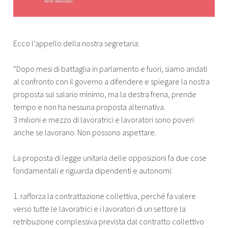
Ecco l’appello della nostra segretaria:
“Dopo mesi di battaglia in parlamento e fuori, siamo andati
al confronto con il governo a difendere e spiegare la nostra
proposta sul salario minimo, ma la destra frena, prende
tempo e non ha nessuna proposta alternativa.
3 milioni e mezzo di lavoratrici e lavoratori sono poveri
anche se lavorano. Non possono aspettare.
La proposta di legge unitaria delle opposizioni fa due cose
fondamentali e riguarda dipendenti e autonomi:
1. rafforza la contrattazione collettiva, perché fa valere
verso tutte le lavoratrici e i lavoratori di un settore la
retribuzione complessiva prevista dal contratto collettivo