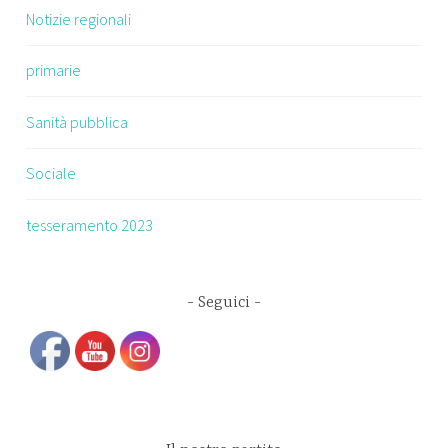
Notizie regionali
primarie
Sanità pubblica
Sociale
tesseramento 2023
Seguici