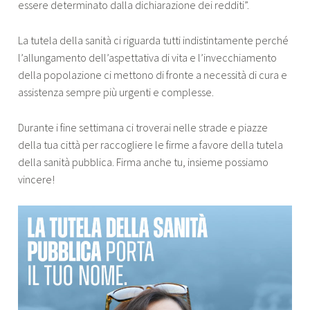
essere determinato dalla dichiarazione dei redditi”.
La tutela della sanità ci riguarda tutti indistintamente perché
l’allungamento dell’aspettativa di vita e l’invecchiamento
della popolazione ci mettono di fronte a necessità di cura e
assistenza sempre più urgenti e complesse.
Durante i fine settimana ci troverai nelle strade e piazze
della tua città per raccogliere le firme a favore della tutela
della sanità pubblica. Firma anche tu, insieme possiamo
vincere!