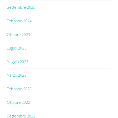
Settembre 2025
Febbraio 2024
Ottobre 2023
Luglio 2023
Maggio 2023
Marzo 2023
Febbraio 2023
Ottobre 2022
Settembre 2022