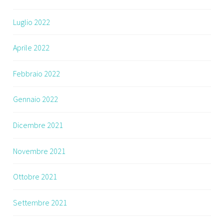
Luglio 2022
Aprile 2022
Febbraio 2022
Gennaio 2022
Dicembre 2021
Novembre 2021
Ottobre 2021
Settembre 2021