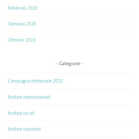
Febbraio 2020
Gennaio 2020
Ottobre 2019
Categorie
Campagna elettorale 2022
Notizie internazionali
Notizie locali
Notizie nazionali