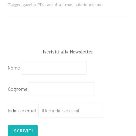
Tagged
gazebo PD
,
raccolta firme
,
salario minimo
Iscriviti alla Newsletter
Nome
Cognome
Indirizzo email: