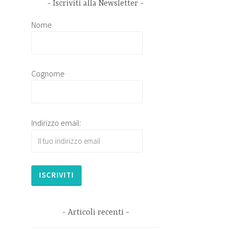
Iscriviti alla Newsletter
Nome
Cognome
Indirizzo email:
Articoli recenti