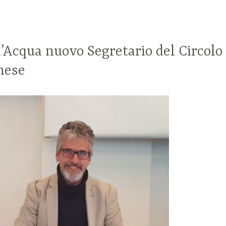
’Acqua nuovo Segretario del Circolo
nese