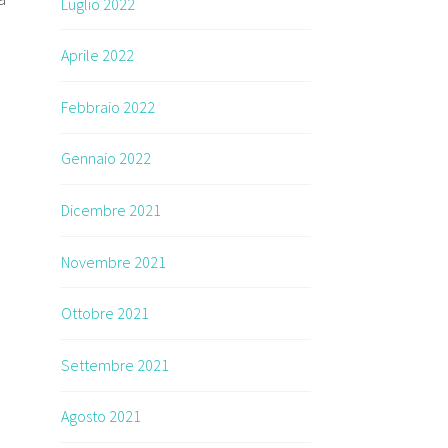
Luglio 2022
Aprile 2022
Febbraio 2022
Gennaio 2022
Dicembre 2021
Novembre 2021
Ottobre 2021
Settembre 2021
Agosto 2021