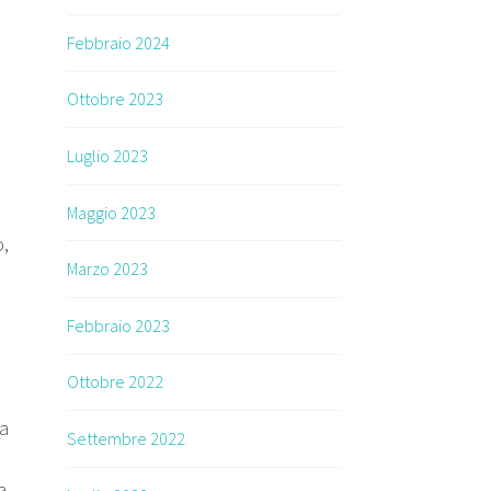
Febbraio 2024
Ottobre 2023
Luglio 2023
Maggio 2023
o,
Marzo 2023
Febbraio 2023
o
Ottobre 2022
 a
Settembre 2022
a