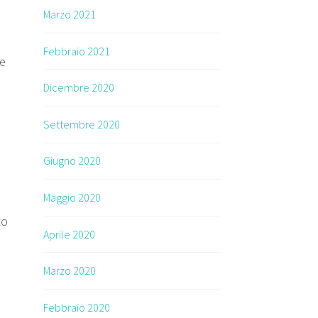
Marzo 2021
Febbraio 2021
re
Dicembre 2020
Settembre 2020
Giugno 2020
Maggio 2020
to
Aprile 2020
Marzo 2020
Febbraio 2020