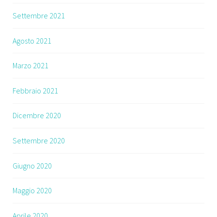
Settembre 2021
Agosto 2021
Marzo 2021
Febbraio 2021
Dicembre 2020
Settembre 2020
Giugno 2020
Maggio 2020
Aprile 2020