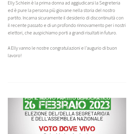
Elly Schlein è la prima donna ad aggiudicarsi la Segreteria
ed è pure la persona più giovane nella storia del nostro
partito. Incarna sicuramente il desiderio di discontinuità con
il recente passato e di un profondo rinnovamento per i nostri
elettori, che auspichiamo porti a grandi risultati in futuro.
A Elly vanno le nostre congratulazioni e l’augurio di buon
lavoro!