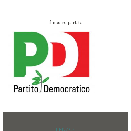
Il nostro partito
PRIVACY