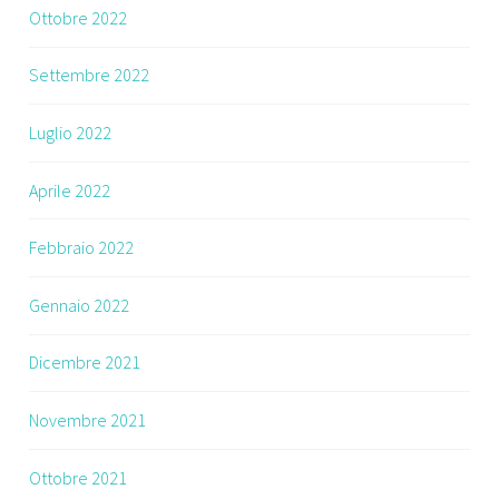
Ottobre 2022
Settembre 2022
Luglio 2022
Aprile 2022
Febbraio 2022
Gennaio 2022
Dicembre 2021
Novembre 2021
Ottobre 2021