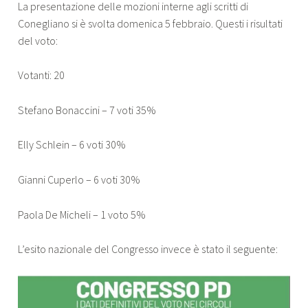
La presentazione delle mozioni interne agli scritti di
Conegliano si è svolta domenica 5 febbraio. Questi i risultati
del voto:
Votanti: 20
Stefano Bonaccini – 7 voti 35%
Elly Schlein – 6 voti 30%
Gianni Cuperlo – 6 voti 30%
Paola De Micheli – 1 voto 5%
L’esito nazionale del Congresso invece è stato il seguente: