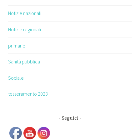
Notizie nazionali
Notizie regionali
primarie
Sanità pubblica
Sociale
tesseramento 2023
Seguici