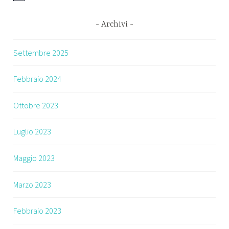
Archivi
Settembre 2025
Febbraio 2024
Ottobre 2023
Luglio 2023
Maggio 2023
Marzo 2023
Febbraio 2023