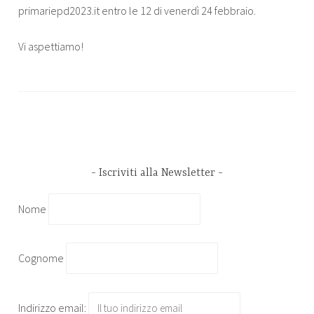
primariepd2023.it entro le 12 di venerdì 24 febbraio.
Vi aspettiamo!
Iscriviti alla Newsletter
Nome
Cognome
Indirizzo email: