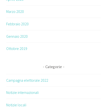
Marzo 2020
Febbraio 2020
Gennaio 2020
Ottobre 2019
Categorie
Campagna elettorale 2022
Notizie internazionali
Notizie locali