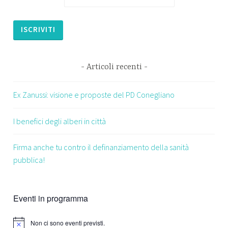
Articoli recenti
Ex Zanussi: visione e proposte del PD Conegliano
I benefici degli alberi in città
Firma anche tu contro il definanziamento della sanità
pubblica!
Eventi in programma
Non ci sono eventi previsti.