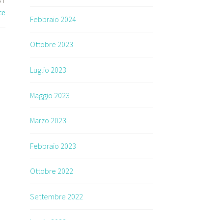
ST
te
Febbraio 2024
Ottobre 2023
Luglio 2023
Maggio 2023
Marzo 2023
Febbraio 2023
Ottobre 2022
Settembre 2022