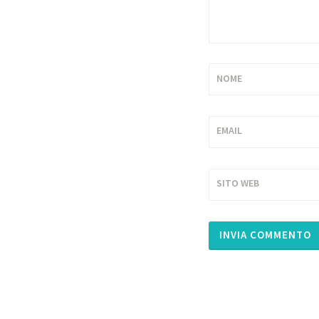
NOME
EMAIL
SITO WEB