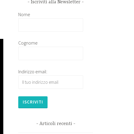
Iscriviti alla Newsletter
Nome
Cognome
Indirizzo email:
Articoli recenti