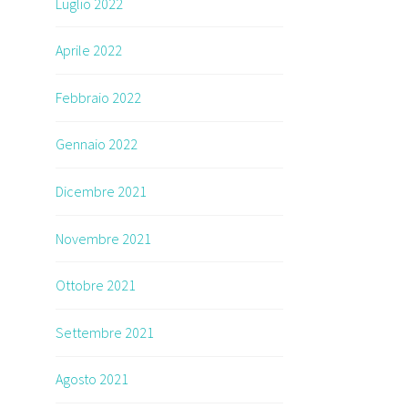
Luglio 2022
Aprile 2022
Febbraio 2022
Gennaio 2022
Dicembre 2021
Novembre 2021
Ottobre 2021
Settembre 2021
Agosto 2021