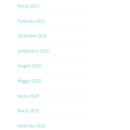
Marzo 2021
Febbraio 2021
Dicembre 2020
Settembre 2020
Giugno 2020
Maggio 2020
Aprile 2020
Marzo 2020
Febbraio 2020