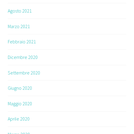
Agosto 2021
Marzo 2021
Febbraio 2021
Dicembre 2020
Settembre 2020
Giugno 2020
Maggio 2020
Aprile 2020