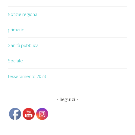
Notizie regionali
primarie
Sanità pubblica
Sociale
tesseramento 2023
Seguici