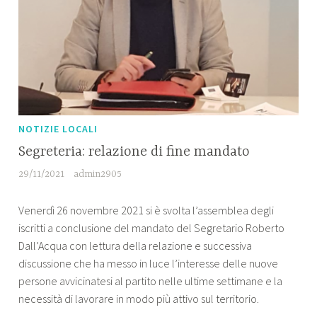
NOTIZIE LOCALI
Segreteria: relazione di fine mandato
29/11/2021
admin2905
Venerdì 26 novembre 2021 si è svolta l’assemblea degli
iscritti a conclusione del mandato del Segretario Roberto
Dall’Acqua con lettura della relazione e successiva
discussione che ha messo in luce l’interesse delle nuove
persone avvicinatesi al partito nelle ultime settimane e la
necessità di lavorare in modo più attivo sul territorio.