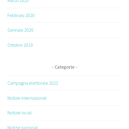
Marzo 2020
Febbraio 2020
Gennaio 2020
Ottobre 2019
Categorie
Campagna elettorale 2022
Notizie internazionali
Notizie locali
Notizie nazionali