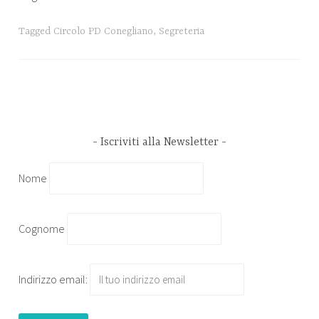
Tagged
Circolo PD Conegliano
,
Segreteria
Iscriviti alla Newsletter
Nome
Cognome
Indirizzo email: