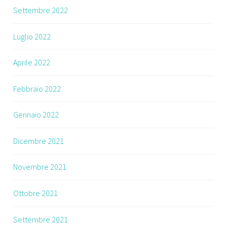
Settembre 2022
Luglio 2022
Aprile 2022
Febbraio 2022
Gennaio 2022
Dicembre 2021
Novembre 2021
Ottobre 2021
Settembre 2021