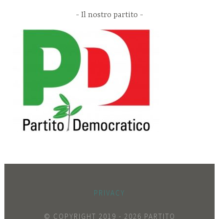
Il nostro partito
PRIVACY
© COPYRIGHT 2019 -
2026 PARTITO