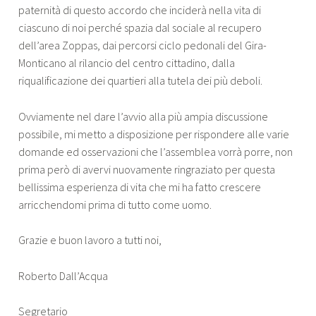
paternità di questo accordo che inciderà nella vita di
ciascuno di noi perché spazia dal sociale al recupero
dell’area Zoppas, dai percorsi ciclo pedonali del Gira-
Monticano al rilancio del centro cittadino, dalla
riqualificazione dei quartieri alla tutela dei più deboli.
Ovviamente nel dare l’avvio alla più ampia discussione
possibile, mi metto a disposizione per rispondere alle varie
domande ed osservazioni che l’assemblea vorrà porre, non
prima però di avervi nuovamente ringraziato per questa
bellissima esperienza di vita che mi ha fatto crescere
arricchendomi prima di tutto come uomo.
Grazie e buon lavoro a tutti noi,
Roberto Dall’Acqua
Segretario