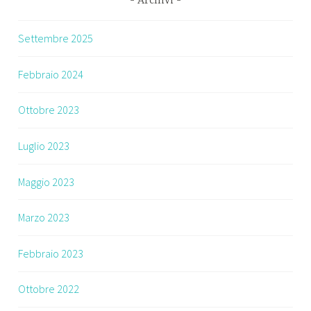
Archivi
Settembre 2025
Febbraio 2024
Ottobre 2023
Luglio 2023
Maggio 2023
Marzo 2023
Febbraio 2023
Ottobre 2022