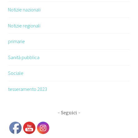
Notizie nazionali
Notizie regionali
primarie
Sanità pubblica
Sociale
tesseramento 2023
Seguici