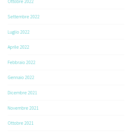
Ottobre 2022
Settembre 2022
Luglio 2022
Aprile 2022
Febbraio 2022
Gennaio 2022
Dicembre 2021
Novembre 2021
Ottobre 2021