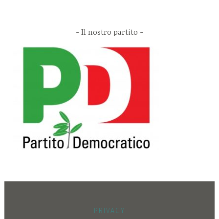
Il nostro partito
PRIVACY