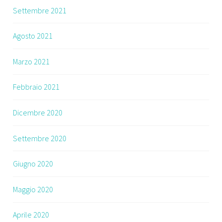
Settembre 2021
Agosto 2021
Marzo 2021
Febbraio 2021
Dicembre 2020
Settembre 2020
Giugno 2020
Maggio 2020
Aprile 2020