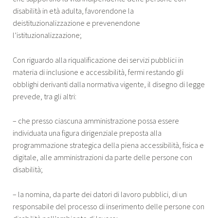
disabilità in età adulta, favorendone la
deistituzionalizzazione e prevenendone
l’istituzionalizzazione;
Con riguardo alla riqualificazione dei servizi pubblici in
materia di inclusione e accessibilità, fermi restando gli
obblighi derivanti dalla normativa vigente, il disegno di legge
prevede, tra gli altri:
– che presso ciascuna amministrazione possa essere
individuata una figura dirigenziale preposta alla
programmazione strategica della piena accessibilità, fisica e
digitale, alle amministrazioni da parte delle persone con
disabilità;
– la nomina, da parte dei datori di lavoro pubblici, di un
responsabile del processo di inserimento delle persone con