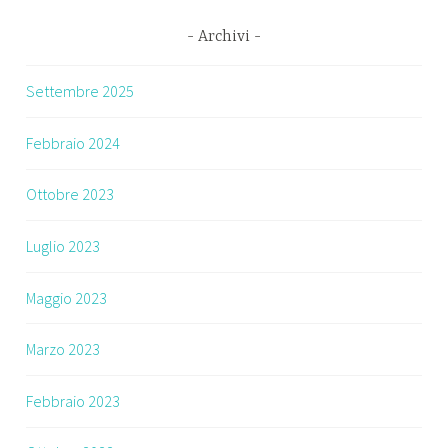
Archivi
Settembre 2025
Febbraio 2024
Ottobre 2023
Luglio 2023
Maggio 2023
Marzo 2023
Febbraio 2023