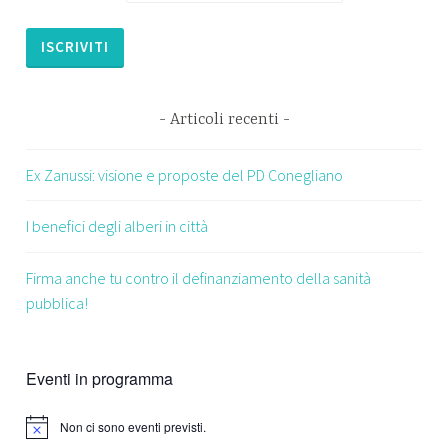
Articoli recenti
Ex Zanussi: visione e proposte del PD Conegliano
I benefici degli alberi in città
Firma anche tu contro il definanziamento della sanità
pubblica!
Eventi in programma
Non ci sono eventi previsti.