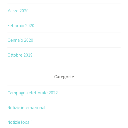
Marzo 2020
Febbraio 2020
Gennaio 2020
Ottobre 2019
Categorie
Campagna elettorale 2022
Notizie internazionali
Notizie locali