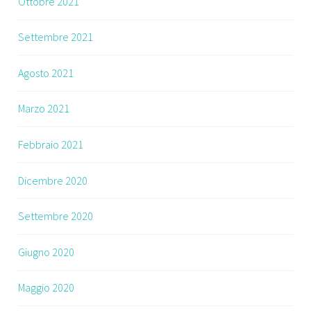
Ottobre 2021
Settembre 2021
Agosto 2021
Marzo 2021
Febbraio 2021
Dicembre 2020
Settembre 2020
Giugno 2020
Maggio 2020