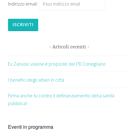
Indirizzo email:
Articoli recenti
Ex Zanussi: visione e proposte del PD Conegliano
I benefici degli alberi in città
Firma anche tu contro il definanziamento della sanità
pubblica!
Eventi in programma