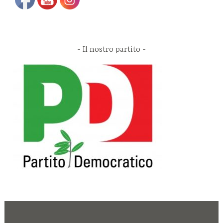
Il nostro partito