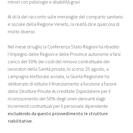
minori con patologie e disabilità gravi.
Al di là del racconto sulle meraviglie del comparto sanitario
e sociale della Regione Veneto, la realtà dice qualcosa di
molto diverso.
Nel mese di luglio la Conferenza Stato-Regioni ha ribadito
l’impegno delle Regioni e delle Province autonome a farsi
carico del 50% dei costi del rinnovo contrattuale dei
lavoratori della Sanità privata; lo scorso 25 agosto, a
campagna elettorale avviata, la Giunta Regionale ha
deliberato di istituire il finanziamento a funzione a favore
delle Strutture Private Accreditate Ospedaliere per il
riconoscimento del 50% degli oneri derivanti dagli
incrementi contrattuali per il personale dipendente
escludendo da questo provvedimento le strutture
riabilitative.