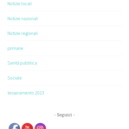
Notizie locali
Notizie nazionali
Notizie regionali
primarie
Sanità pubblica
Sociale
tesseramento 2023
Seguici