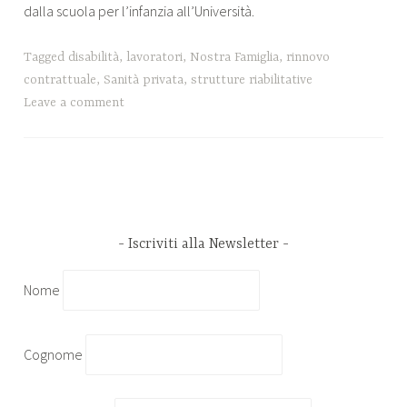
dalla scuola per l’infanzia all’Università.
Tagged
disabilità
,
lavoratori
,
Nostra Famiglia
,
rinnovo
contrattuale
,
Sanità privata
,
strutture riabilitative
Leave a comment
Iscriviti alla Newsletter
Nome
Cognome