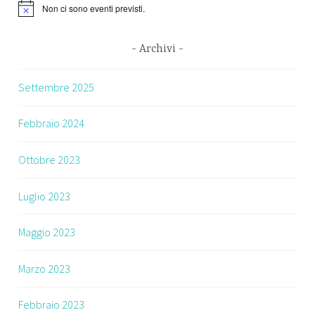
Non ci sono eventi previsti.
Archivi
Settembre 2025
Febbraio 2024
Ottobre 2023
Luglio 2023
Maggio 2023
Marzo 2023
Febbraio 2023