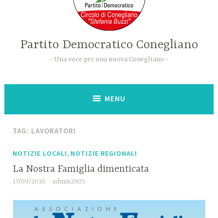
Partito Democratico Conegliano
Una voce per una nuova Conegliano
MENU
TAG:
LAVORATORI
,
NOTIZIE LOCALI
NOTIZIE REGIONALI
La Nostra Famiglia dimenticata
17/09/2020
admin2905