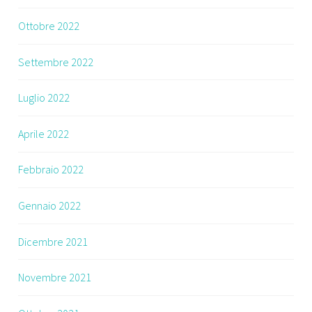
Ottobre 2022
Settembre 2022
Luglio 2022
Aprile 2022
Febbraio 2022
Gennaio 2022
Dicembre 2021
Novembre 2021