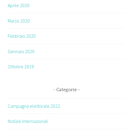
Aprile 2020
Marzo 2020
Febbraio 2020
Gennaio 2020
Ottobre 2019
Categorie
Campagna elettorale 2022
Notizie internazionali