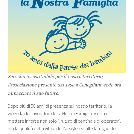
Servizio insostituibile per il nostro territorio,
l’associazione presente dal 1968 a Conegliano vede ora
minacciato il suo futuro.
Dopo più di 50 anni di presenza sul nostro territorio, la
vicenda dei lavoratori della Nostra Famiglia rischia di
mettere in forse non solo il futuro di centinaia di operatori,
ma la qualità della vita e dell’assistenza alle famiglie dei