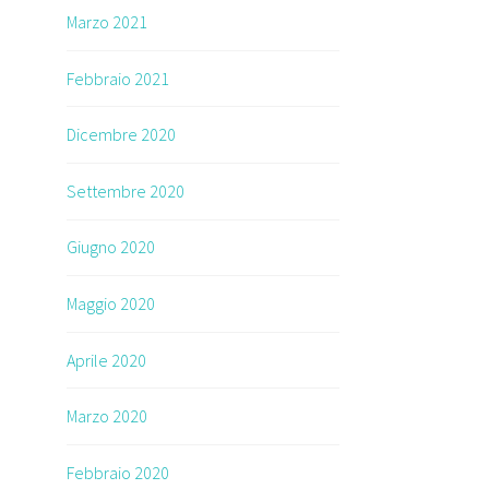
Marzo 2021
Febbraio 2021
Dicembre 2020
Settembre 2020
Giugno 2020
Maggio 2020
Aprile 2020
Marzo 2020
Febbraio 2020