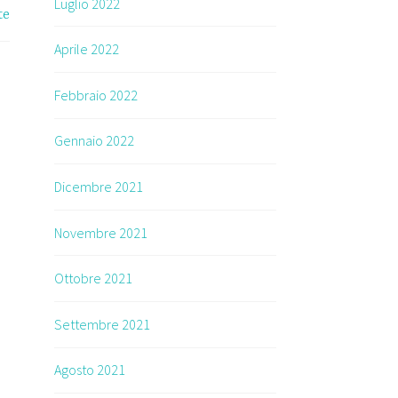
Luglio 2022
te
Aprile 2022
Febbraio 2022
Gennaio 2022
Dicembre 2021
Novembre 2021
Ottobre 2021
Settembre 2021
Agosto 2021