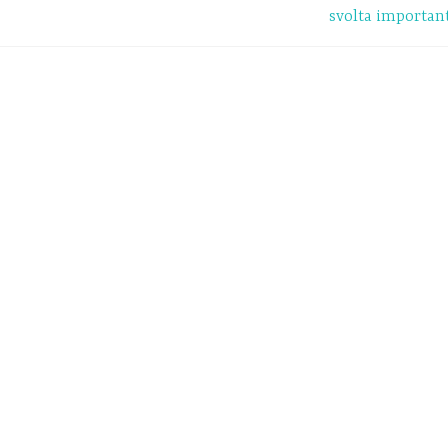
svolta importan