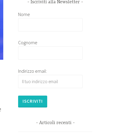
Iscriviti alla Newsletter
Nome
Cognome
Indirizzo email:
e
Articoli recenti