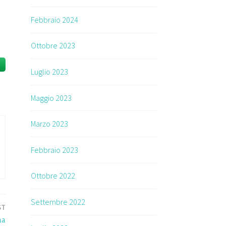
Febbraio 2024
Ottobre 2023
Luglio 2023
Maggio 2023
Marzo 2023
Febbraio 2023
Ottobre 2022
Settembre 2022
ST
na