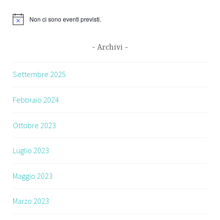
Non ci sono eventi previsti.
Archivi
Settembre 2025
Febbraio 2024
Ottobre 2023
Luglio 2023
Maggio 2023
Marzo 2023