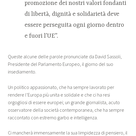
promozione dei nostri valori fondanti
di libertà, dignità e solidarietà deve
essere perseguita ogni giorno dentro
e fuori l’UE”.
Queste alcune delle parole pronunciate da David Sassoli,
Presidente del Parlamento Europeo, il giorno del suo
insediamento.
Un politico appassionato, che ha sempre lavorato per
rendere l’Europa più unita e solidale e che ci ha resi
orgogliosi di essere europei; un grande giornalista, acuto
osservatore della società contemporanea, che ha sempre
raccontato con estremo garbo e intelligenza.
Ci mancherà immensamente la sua limpidezza di pensiero, il