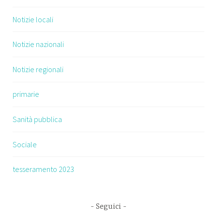
Notizie locali
Notizie nazionali
Notizie regionali
primarie
Sanità pubblica
Sociale
tesseramento 2023
Seguici