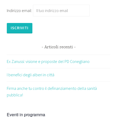
Indirizzo email:
Articoli recenti
Ex Zanussi: visione e proposte del PD Conegliano
I benefici degli alberi in città
Firma anche tu contro il definanziamento della sanità
pubblica!
Eventi in programma