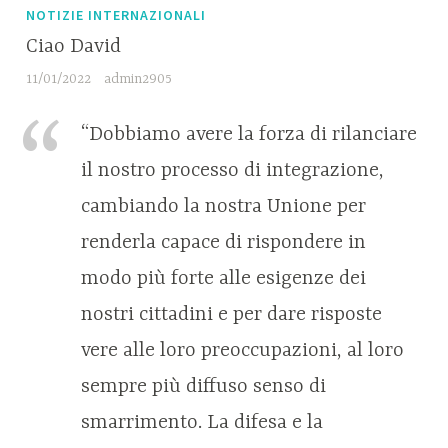
NOTIZIE INTERNAZIONALI
Ciao David
11/01/2022
admin2905
“Dobbiamo avere la forza di rilanciare
il nostro processo di integrazione,
cambiando la nostra Unione per
renderla capace di rispondere in
modo più forte alle esigenze dei
nostri cittadini e per dare risposte
vere alle loro preoccupazioni, al loro
sempre più diffuso senso di
smarrimento. La difesa e la