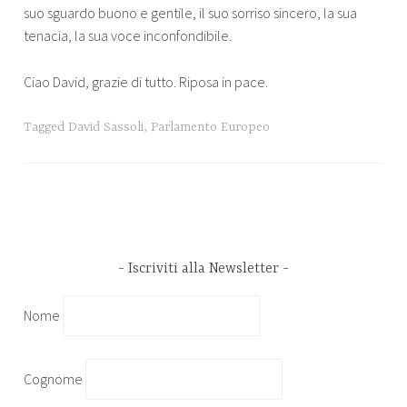
suo sguardo buono e gentile, il suo sorriso sincero, la sua
tenacia, la sua voce inconfondibile.
Ciao David, grazie di tutto. Riposa in pace.
Tagged
David Sassoli
,
Parlamento Europeo
Iscriviti alla Newsletter
Nome
Cognome