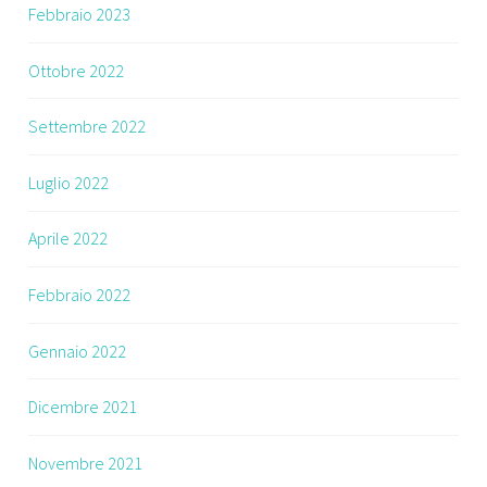
Febbraio 2023
Ottobre 2022
Settembre 2022
Luglio 2022
Aprile 2022
Febbraio 2022
Gennaio 2022
Dicembre 2021
Novembre 2021