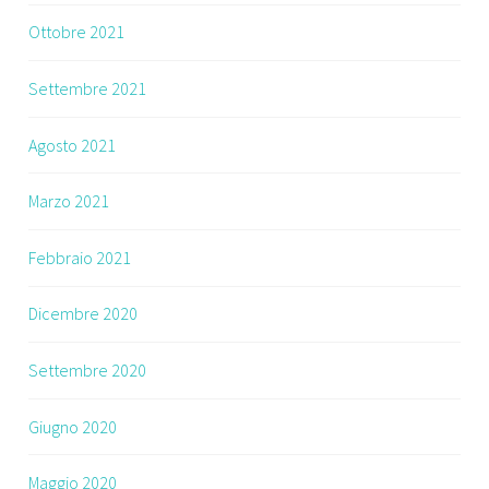
Ottobre 2021
Settembre 2021
Agosto 2021
Marzo 2021
Febbraio 2021
Dicembre 2020
Settembre 2020
Giugno 2020
Maggio 2020