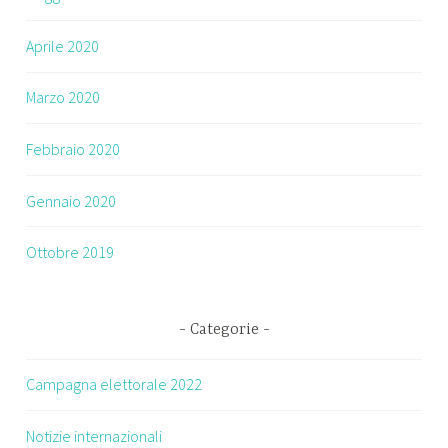
Aprile 2020
Marzo 2020
Febbraio 2020
Gennaio 2020
Ottobre 2019
Categorie
Campagna elettorale 2022
Notizie internazionali