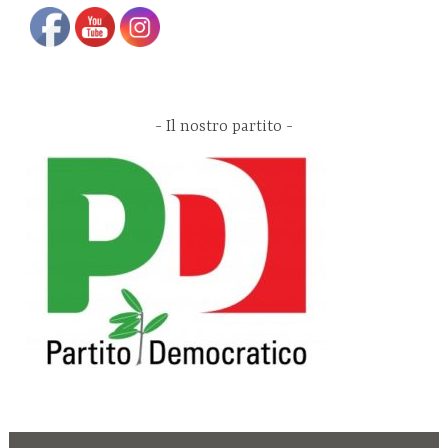
Il nostro partito