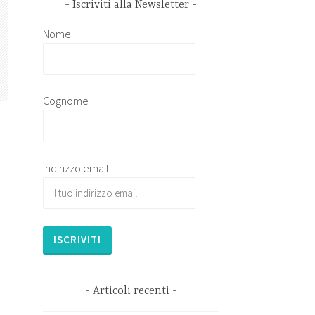
Iscriviti alla Newsletter
Nome
Cognome
Indirizzo email:
Articoli recenti