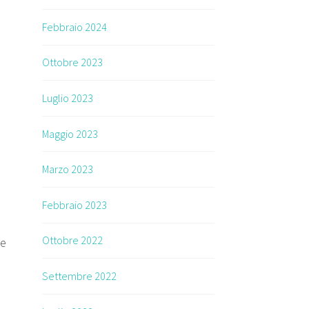
Febbraio 2024
Ottobre 2023
Luglio 2023
Maggio 2023
Marzo 2023
Febbraio 2023
Ottobre 2022
le
Settembre 2022