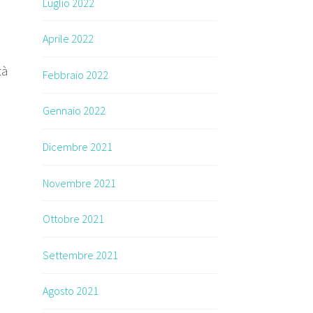
Luglio 2022
Aprile 2022
tà
Febbraio 2022
Gennaio 2022
Dicembre 2021
Novembre 2021
Ottobre 2021
Settembre 2021
Agosto 2021