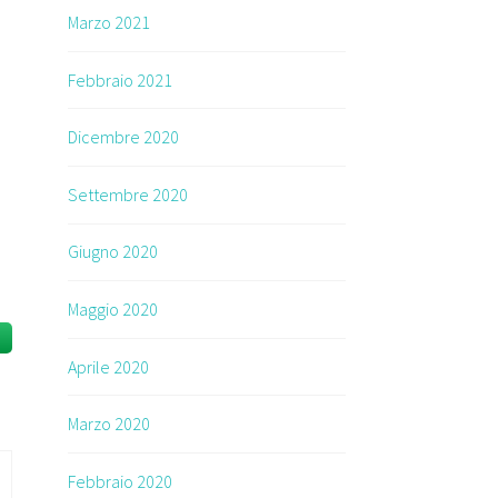
Marzo 2021
Febbraio 2021
Dicembre 2020
Settembre 2020
Giugno 2020
Maggio 2020
Aprile 2020
Marzo 2020
Febbraio 2020